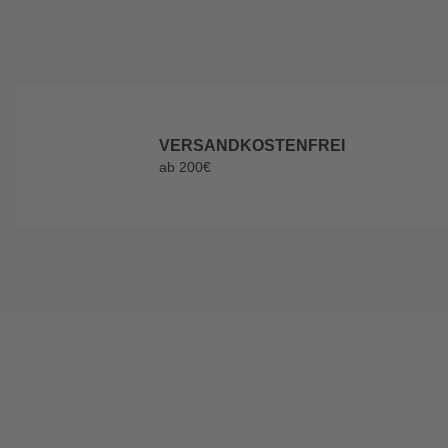
VERSANDKOSTENFREI
ab 200€