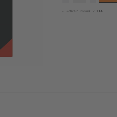
Artikelnummer:
29114