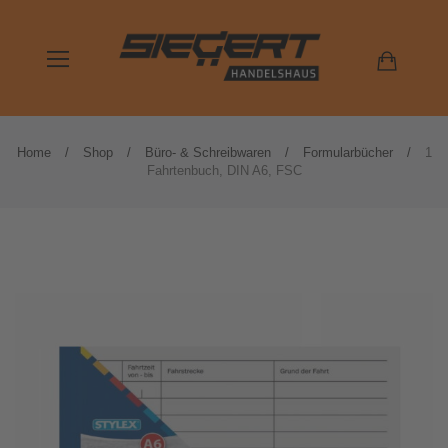
Home
Shop
Büro- & Schreibwaren
Formularbücher
1
Fahrtenbuch, DIN A6, FSC