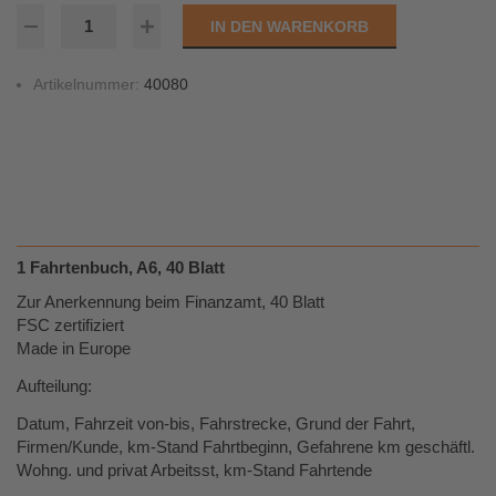
IN DEN WARENKORB
Artikelnummer:
40080
1 Fahrtenbuch, A6, 40 Blatt
Zur Anerkennung beim Finanzamt, 40 Blatt
FSC zertifiziert
Made in Europe
Aufteilung:
Datum, Fahrzeit von-bis, Fahrstrecke, Grund der Fahrt,
Firmen/Kunde, km-Stand Fahrtbeginn, Gefahrene km geschäftl.
Wohng. und privat Arbeitsst, km-Stand Fahrtende