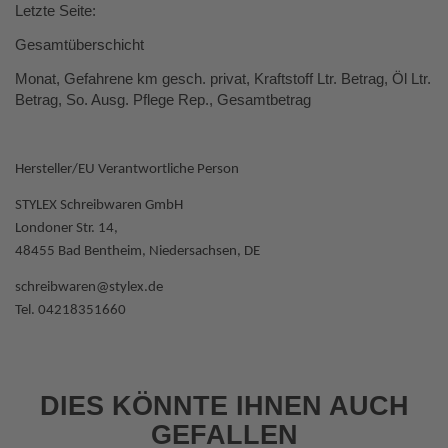
Letzte Seite:
Gesamtüberschicht
Monat, Gefahrene km gesch. privat, Kraftstoff Ltr. Betrag, Öl Ltr.
Betrag, So. Ausg. Pflege Rep., Gesamtbetrag
Hersteller/EU Verantwortliche Person
STYLEX Schreibwaren GmbH
Londoner Str. 14,
48455 Bad Bentheim, Niedersachsen, DE
schreibwaren@stylex.de
Tel. 04218351660
DIES KÖNNTE IHNEN AUCH
GEFALLEN