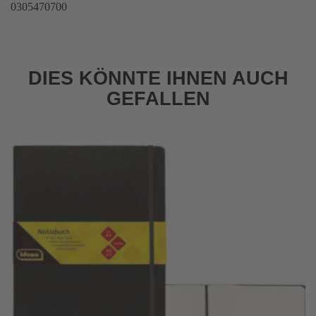
0305470700
DIES KÖNNTE IHNEN AUCH
GEFALLEN