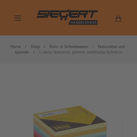
Home
Shop
Büro- & Schreibwaren
Notizzettel und -
spender
1 Idena Notizklotz geleimt mehrfarbig 9x9x9cm