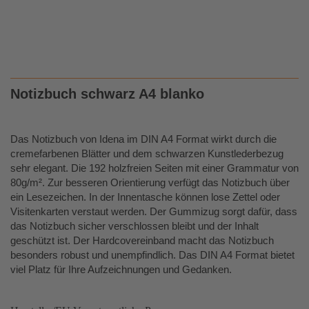
Notizbuch
schwarz A4 blanko
Das Notizbuch von Idena im DIN A4 Format wirkt durch die
cremefarbenen Blätter und dem schwarzen Kunstlederbezug
sehr elegant. Die 192 holzfreien Seiten mit einer Grammatur von
80g/m². Zur besseren Orientierung verfügt das Notizbuch über
ein Lesezeichen. In der Innentasche können lose Zettel oder
Visitenkarten verstaut werden. Der Gummizug sorgt dafür, dass
das Notizbuch sicher verschlossen bleibt und der Inhalt
geschützt ist. Der Hardcovereinband macht das Notizbuch
besonders robust und unempfindlich. Das DIN A4 Format bietet
viel Platz für Ihre Aufzeichnungen und Gedanken.