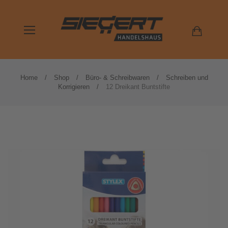
Home
Shop
Büro- & Schreibwaren
Schreiben und
Korrigieren
12 Dreikant Buntstifte