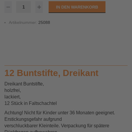
IN DEN WARENKORB
Artikelnummer:
25088
12 Buntstifte, Dreikant
Dreikant Buntstifte,
holzfrei,
lackiert,
12 Stück in Faltschachtel
Achtung! Nicht für Kinder unter 36 Monaten geeignet.
Erstickungsgefahr aufgrund
verschluckbarer Kleinteile. Verpackung für spätere