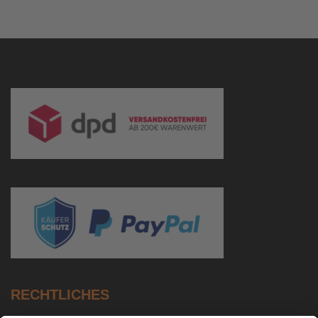
RECHTLICHES