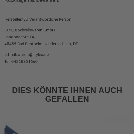
Rückfragen aufbewahren.
Hersteller/EU Verantwortliche Person
STYLEX Schreibwaren GmbH
Londoner Str. 14,
48455 Bad Bentheim, Niedersachsen, DE
schreibwaren@stylex.de
Tel. 04218351660
DIES KÖNNTE IHNEN AUCH
GEFALLEN