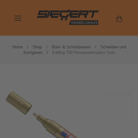
Home
Shop
Büro- & Schreibwaren
Schreiben und
Korrigieren
Edding 750 Permanentmarker Gold