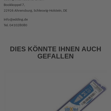
Bookkoppel 7,
22926 Ahrensburg, Schleswig-Holstein, DE
info@edding.de
Tel. 041028080
DIES KÖNNTE IHNEN AUCH
GEFALLEN