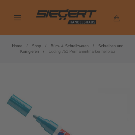
Home
Shop
Büro- & Schreibwaren
Schreiben und
Korrigieren
Edding 751 Permanentmarker hellblau