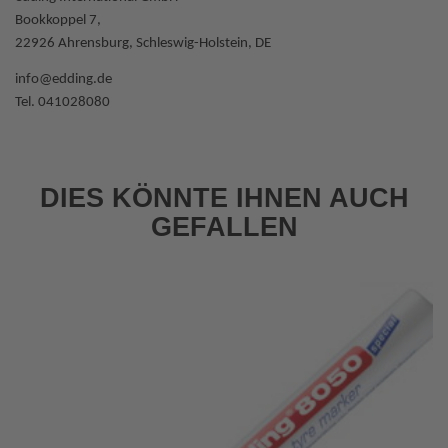
Bookkoppel 7,
22926 Ahrensburg, Schleswig-Holstein, DE
info@edding.de
Tel. 041028080
DIES KÖNNTE IHNEN AUCH
GEFALLEN