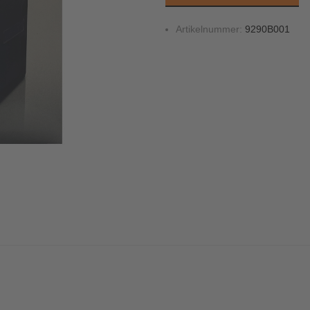
Artikelnummer:
9290B001