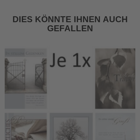
DIES KÖNNTE IHNEN AUCH
GEFALLEN