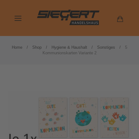
Home
Shop
Hygiene & Haushalt
Sonstiges
5
Kommunionskarten Variante 2