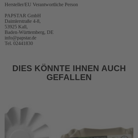
Hersteller/EU Verantwortliche Person
PAPSTAR GmbH
Daimlerstraße 4-8,
53925 Kall,
Baden-Württemberg, DE
info@papstar.de
Tel. 02441830
DIES KÖNNTE IHNEN AUCH
GEFALLEN