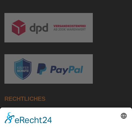
RECHTLICHES
Impressum
Datenschutz