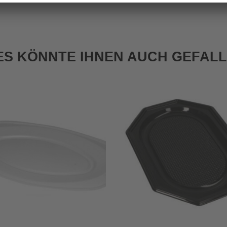
ES KÖNNTE IHNEN AUCH GEFAL