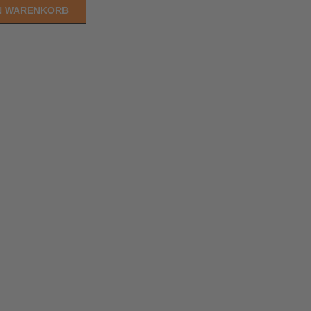
EN WARENKORB