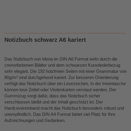
Notizbuch
schwarz A6 kariert
Das Notizbuch von Idena im DIN A6 Format wirkt durch die
cremefarbenen Blätter und dem schwarzen Kunstlederbezug
sehr elegant. Die 192 holzfreien Seiten mit einer Grammatur von
80g/m² sind durchgehend kariert. Zur besseren Orientierung
verfügt das Notizbuch über ein Lesezeichen. In der Innentasche
können lose Zettel oder Visitenkarten verstaut werden. Der
Gummizug sorgt dafür, dass das Notizbuch sicher
verschlossen bleibt und der Inhalt geschützt ist. Der
Hardcovereinband macht das Notizbuch besonders robust und
unempfindlich. Das DIN A4 Format bietet viel Platz für Ihre
Aufzeichnungen und Gedanken.