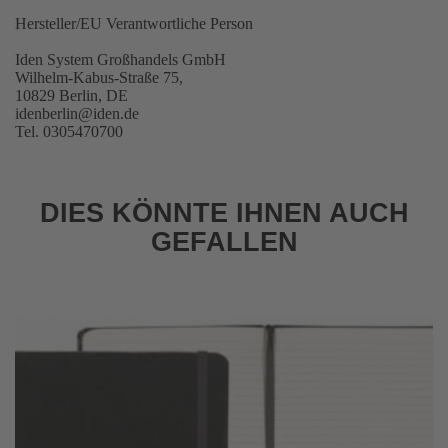
Hersteller/EU Verantwortliche Person
Iden System Großhandels GmbH
Wilhelm-Kabus-Straße 75,
10829 Berlin, DE
idenberlin@iden.de
Tel. 0305470700
DIES KÖNNTE IHNEN AUCH
GEFALLEN